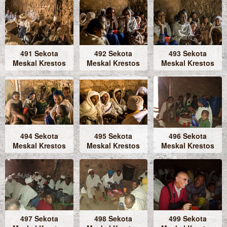
491 Sekota
492 Sekota
493 Sekota
Meskal Krestos
Meskal Krestos
Meskal Krestos
494 Sekota
495 Sekota
496 Sekota
Meskal Krestos
Meskal Krestos
Meskal Krestos
497 Sekota
498 Sekota
499 Sekota