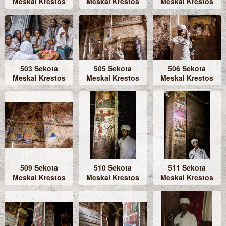
Meskal Krestos
Meskal Krestos
Meskal Krestos
503 Sekota
505 Sekota
506 Sekota
Meskal Krestos
Meskal Krestos
Meskal Krestos
509 Sekota
510 Sekota
511 Sekota
Meskal Krestos
Meskal Krestos
Meskal Krestos