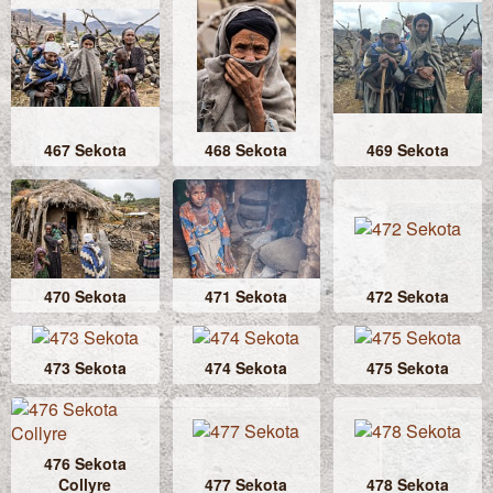
467 Sekota
468 Sekota
469 Sekota
470 Sekota
471 Sekota
472 Sekota
473 Sekota
474 Sekota
475 Sekota
476 Sekota
Collyre
477 Sekota
478 Sekota