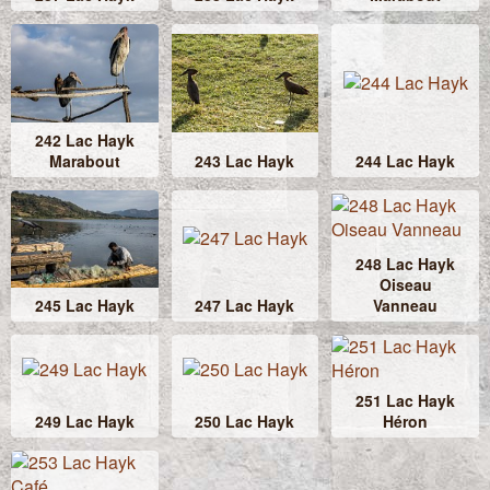
242 Lac Hayk
Marabout
243 Lac Hayk
244 Lac Hayk
248 Lac Hayk
Oiseau
245 Lac Hayk
247 Lac Hayk
Vanneau
251 Lac Hayk
249 Lac Hayk
250 Lac Hayk
Héron