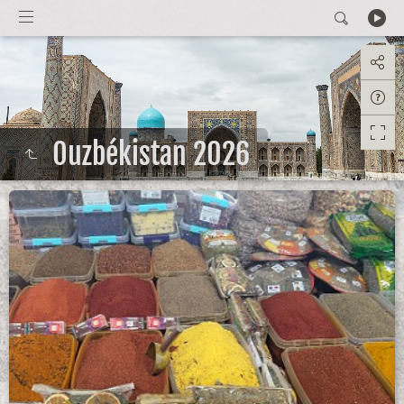
Ouzbékistan 2026