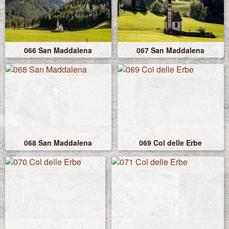
066 San Maddalena
067 San Maddalena
068 San Maddalena
069 Col delle Erbe