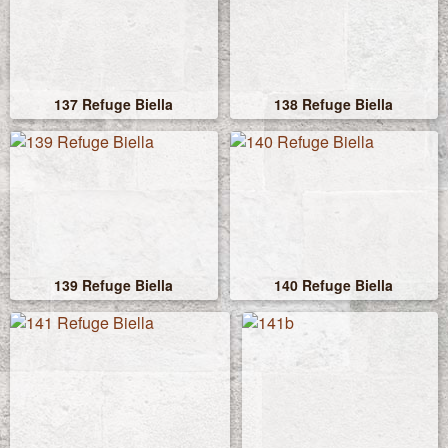
137 Refuge Biella
138 Refuge Biella
139 Refuge Biella
140 Refuge Biella