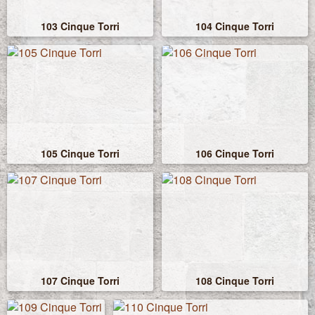
103 Cinque Torri
104 Cinque Torri
105 Cinque Torri
106 Cinque Torri
107 Cinque Torri
108 Cinque Torri