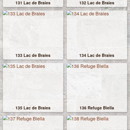
131 Lac de Braies
132 Lac de Braies
133 Lac de Braies
134 Lac de Braies
135 Lac de Braies
136 Refuge Biella