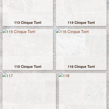
113 Cinque Torri
114 Cinque Torri
115 Cinque Torri
116 Cinque Torri