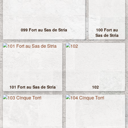
099 Fort au Sas de Stria
100 Fort au
Sas de Stria
101 Fort au Sas de Stria
102