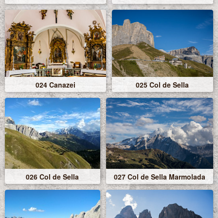
024 Canazei
025 Col de Sella
026 Col de Sella
027 Col de Sella Marmolada