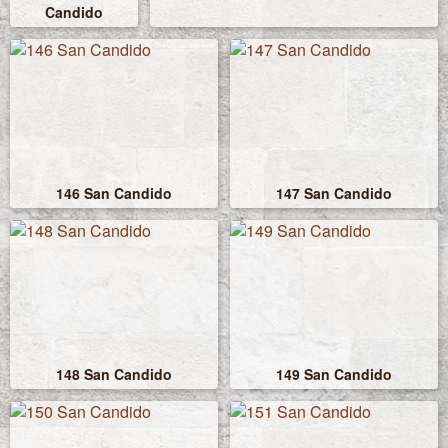
Candido
146 San Candido
147 San Candido
148 San Candido
149 San Candido