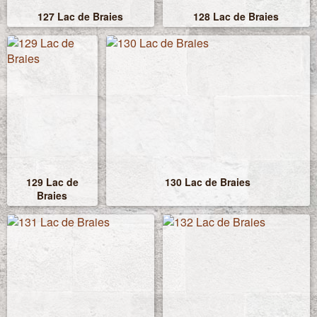
127 Lac de Braies
128 Lac de Braies
129 Lac de
130 Lac de Braies
Braies