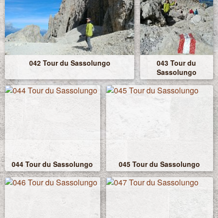
042 Tour du Sassolungo
043 Tour du
Sassolungo
044 Tour du Sassolungo
045 Tour du Sassolungo