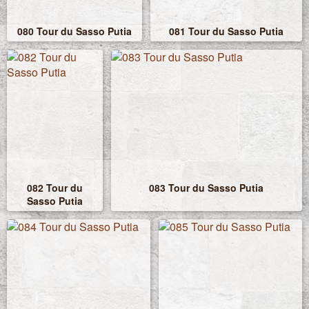
080 Tour du Sasso Putia
081 Tour du Sasso Putia
082 Tour du
083 Tour du Sasso Putia
Sasso Putia