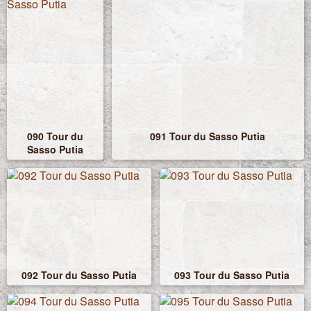
090 Tour du
091 Tour du Sasso Putia
Sasso Putia
092 Tour du Sasso Putia
093 Tour du Sasso Putia