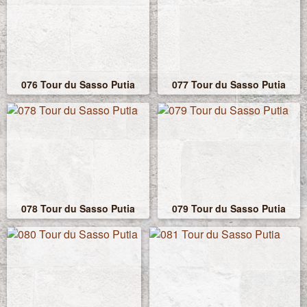
076 Tour du Sasso Putia
077 Tour du Sasso Putia
078 Tour du Sasso Putia
079 Tour du Sasso Putia