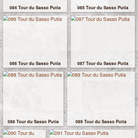
084 Tour du Sasso Putia
085 Tour du Sasso Putia
086 Tour du Sasso Putia
087 Tour du Sasso Putia
088 Tour du Sasso Putia
089 Tour du Sasso Putia