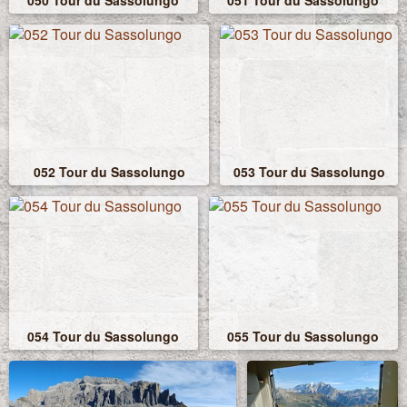
050 Tour du Sassolungo
051 Tour du Sassolungo
052 Tour du Sassolungo
053 Tour du Sassolungo
054 Tour du Sassolungo
055 Tour du Sassolungo