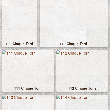
109 Cinque Torri
110 Cinque Torri
111 Cinque Torri
112 Cinque Torri