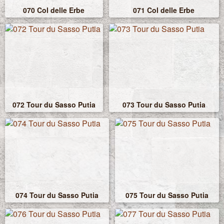
070 Col delle Erbe
071 Col delle Erbe
072 Tour du Sasso Putia
073 Tour du Sasso Putia
074 Tour du Sasso Putia
075 Tour du Sasso Putia