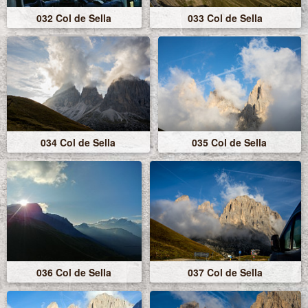
032 Col de Sella
033 Col de Sella
034 Col de Sella
035 Col de Sella
036 Col de Sella
037 Col de Sella