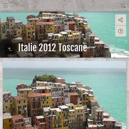
Italie 2012 Toscane