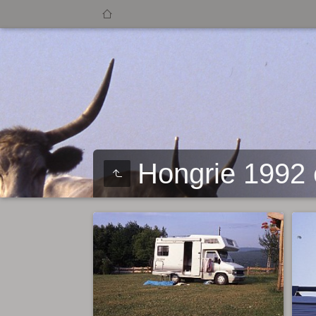
Hongrie 1992