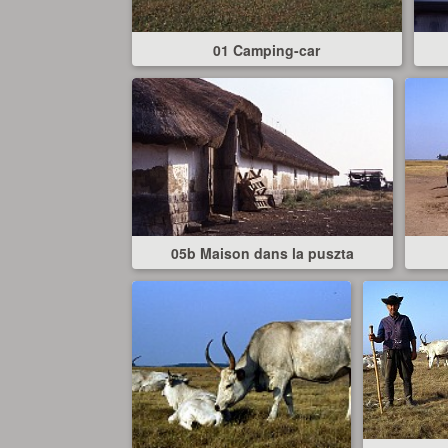
01 Camping-car
05b Maison dans la puszta