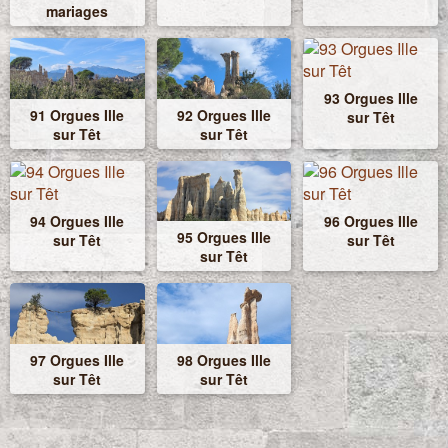
mariages
93 Orgues Ille
91 Orgues Ille
92 Orgues Ille
sur Têt
sur Têt
sur Têt
94 Orgues Ille
96 Orgues Ille
95 Orgues Ille
sur Têt
sur Têt
sur Têt
97 Orgues Ille
98 Orgues Ille
sur Têt
sur Têt