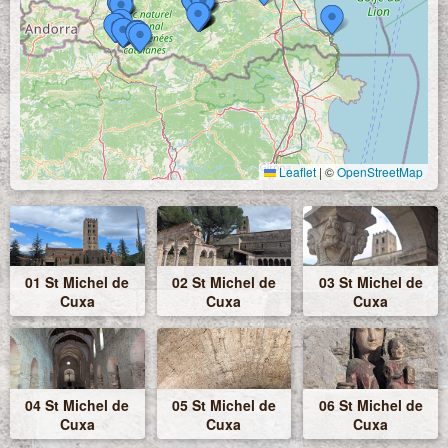
Leaflet
|
©
OpenStreetMap
01 St Michel de
02 St Michel de
03 St Michel de
Cuxa
Cuxa
Cuxa
04 St Michel de
05 St Michel de
06 St Michel de
Cuxa
Cuxa
Cuxa