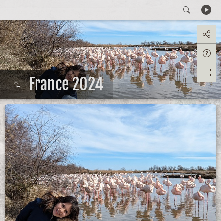
France 2024