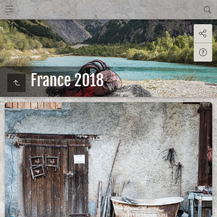
France 2018