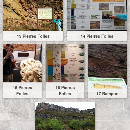
13 Pierres Folles
14 Pierres Folles
15 Pierres
16 Pierres
Folles
Folles
17 Rampon