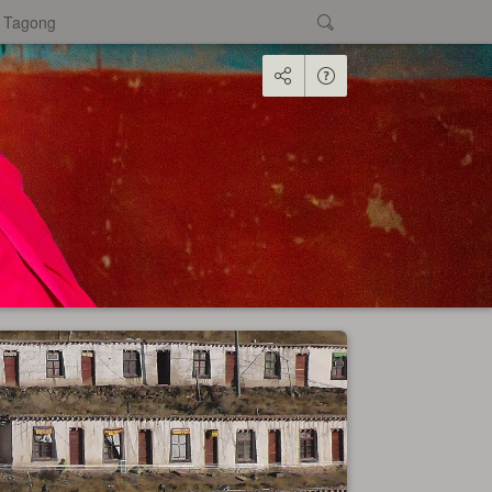
 Tagong