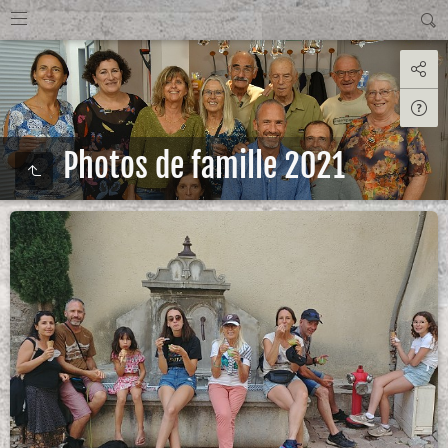
Photos de famille 2021