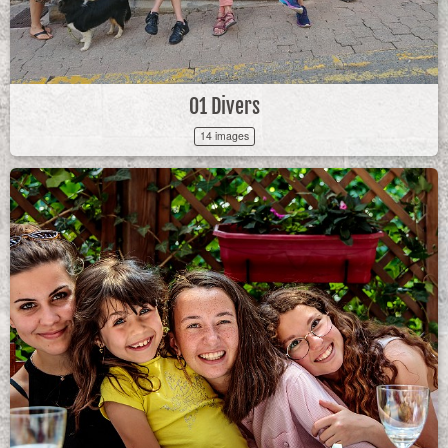
01 Divers
14 images